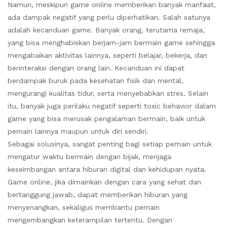
Namun, meskipun game online memberikan banyak manfaat,
ada dampak negatif yang perlu diperhatikan. Salah satunya
adalah kecanduan game. Banyak orang, terutama remaja,
yang bisa menghabiskan berjam-jam bermain game sehingga
mengabaikan aktivitas lainnya, seperti belajar, bekerja, dan
berinteraksi dengan orang lain. Kecanduan ini dapat
berdampak buruk pada kesehatan fisik dan mental,
mengurangi kualitas tidur, serta menyebabkan stres. Selain
itu, banyak juga perilaku negatif seperti toxic behavior dalam
game yang bisa merusak pengalaman bermain, baik untuk
pemain lainnya maupun untuk diri sendiri.
Sebagai solusinya, sangat penting bagi setiap pemain untuk
mengatur waktu bermain dengan bijak, menjaga
keseimbangan antara hiburan digital dan kehidupan nyata.
Game online, jika dimainkan dengan cara yang sehat dan
bertanggung jawab, dapat memberikan hiburan yang
menyenangkan, sekaligus membantu pemain
mengembangkan keterampilan tertentu. Dengan