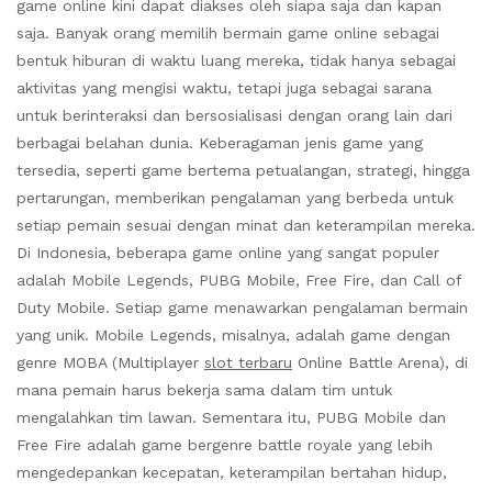
game online kini dapat diakses oleh siapa saja dan kapan
saja. Banyak orang memilih bermain game online sebagai
bentuk hiburan di waktu luang mereka, tidak hanya sebagai
aktivitas yang mengisi waktu, tetapi juga sebagai sarana
untuk berinteraksi dan bersosialisasi dengan orang lain dari
berbagai belahan dunia. Keberagaman jenis game yang
tersedia, seperti game bertema petualangan, strategi, hingga
pertarungan, memberikan pengalaman yang berbeda untuk
setiap pemain sesuai dengan minat dan keterampilan mereka.
Di Indonesia, beberapa game online yang sangat populer
adalah Mobile Legends, PUBG Mobile, Free Fire, dan Call of
Duty Mobile. Setiap game menawarkan pengalaman bermain
yang unik. Mobile Legends, misalnya, adalah game dengan
genre MOBA (Multiplayer
slot terbaru
Online Battle Arena), di
mana pemain harus bekerja sama dalam tim untuk
mengalahkan tim lawan. Sementara itu, PUBG Mobile dan
Free Fire adalah game bergenre battle royale yang lebih
mengedepankan kecepatan, keterampilan bertahan hidup,